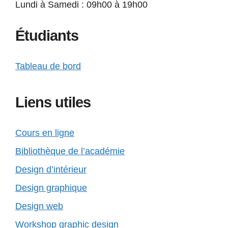
Lundi à Samedi : 09h00 à 19h00
Étudiants
Tableau de bord
Liens utiles
Cours en ligne
Bibliothèque de l’académie
Design d’intérieur
Design graphique
Design web
Workshop graphic design