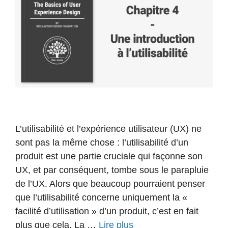
L’utilisabilité et l’expérience utilisateur (UX) ne
sont pas la même chose : l’utilisabilité d’un
produit est une partie cruciale qui façonne son
UX, et par conséquent, tombe sous le parapluie
de l’UX. Alors que beaucoup pourraient penser
que l’utilisabilité concerne uniquement la «
facilité d’utilisation » d’un produit, c’est en fait
plus que cela. La …
Lire plus