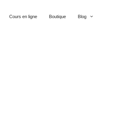
Cours en ligne
Boutique
Blog