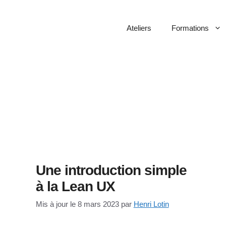
Ateliers
Formations
Une introduction simple
à la Lean UX
Mis à jour le 8 mars 2023
par
Henri Lotin