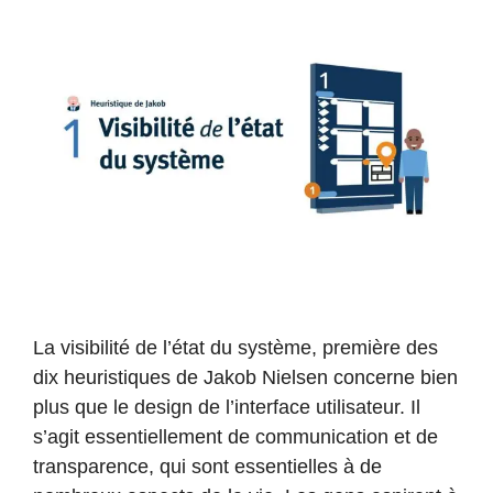
La visibilité de l’état du système, première des
dix heuristiques de Jakob Nielsen concerne bien
plus que le design de l’interface utilisateur. Il
s’agit essentiellement de communication et de
transparence, qui sont essentielles à de