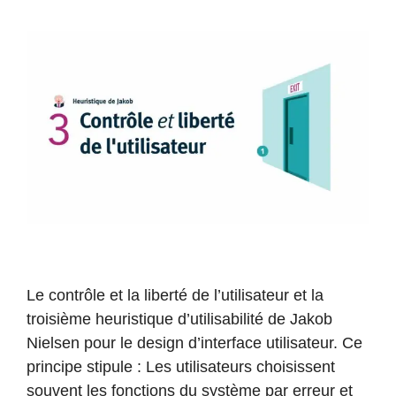
Le contrôle et la liberté de l’utilisateur et la
troisième heuristique d’utilisabilité de Jakob
Nielsen pour le design d’interface utilisateur. Ce
principe stipule : Les utilisateurs choisissent
souvent les fonctions du système par erreur et