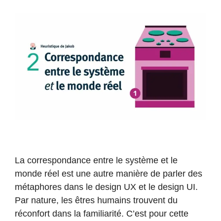
La correspondance entre le système et le
monde réel est une autre manière de parler des
métaphores dans le design UX et le design UI.
Par nature, les êtres humains trouvent du
réconfort dans la familiarité. C’est pour cette